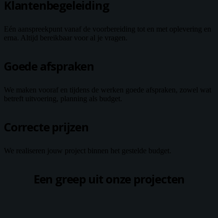
Klantenbegeleiding
Eén aanspreekpunt vanaf de voorbereiding tot en met oplevering en
erna. Altijd bereikbaar voor al je vragen.
Goede afspraken
We maken vooraf en tijdens de werken goede afspraken, zowel wat
betreft uitvoering, planning als budget.
Correcte prijzen
We realiseren jouw project binnen het gestelde budget.
Een greep uit onze projecten