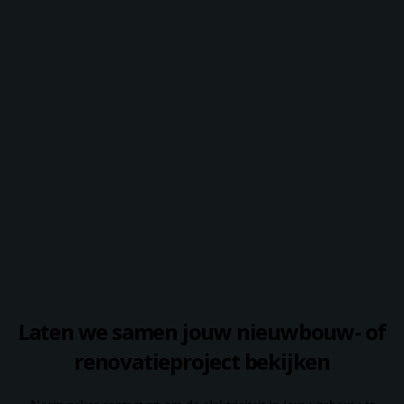
Laten we samen jouw nieuwbouw- of
renovatieproject bekijken